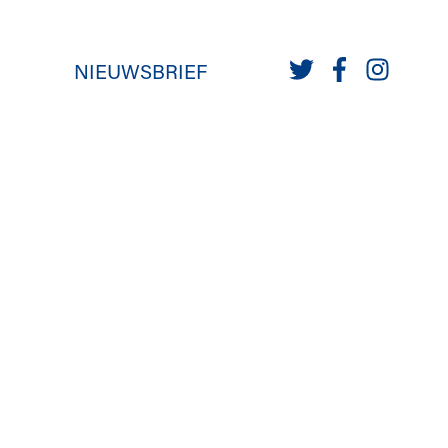
NIEUWSBRIEF