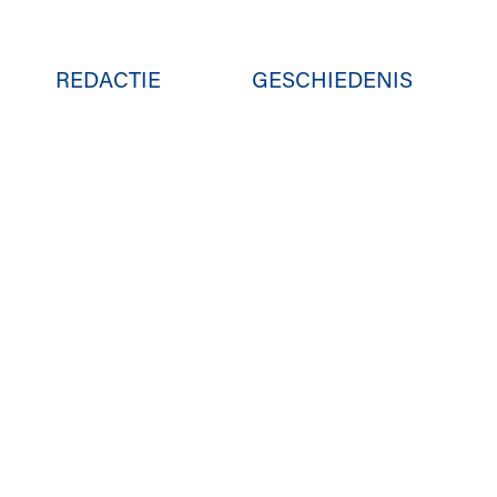
REDACTIE
GESCHIEDENIS