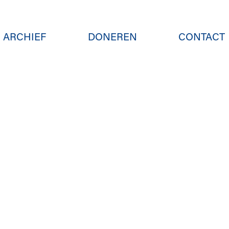
ARCHIEF
DONEREN
CONTACT