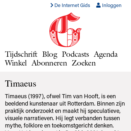
De Internet Gids
Inloggen
Tijdschrift
Blog
Podcasts
Agenda
Winkel
Abonneren
Zoeken
Timaeus
Timaeus (1997), ofwel Tim van Hooft, is een
beeldend kunstenaar uit Rotterdam. Binnen zijn
praktijk onderzoekt en maakt hij speculatieve,
visuele narratieven. Hij legt verbanden tussen
mythe, folklore en toekomstgericht denken.