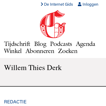
De Internet Gids
Inloggen
Tijdschrift
Blog
Podcasts
Agenda
Winkel
Abonneren
Zoeken
Willem Thies Derk
REDACTIE