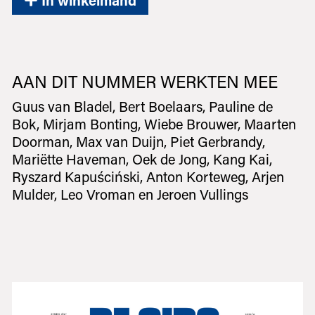
AAN DIT NUMMER WERKTEN MEE
Guus van Bladel, Bert Boelaars, Pauline de
Bok, Mirjam Bonting, Wiebe Brouwer, Maarten
Doorman, Max van Duijn, Piet Gerbrandy,
Mariëtte Haveman, Oek de Jong, Kang Kai,
Ryszard Kapuściński, Anton Korteweg, Arjen
Mulder, Leo Vroman en Jeroen Vullings