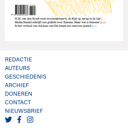
REDACTIE
AUTEURS
GESCHIEDENIS
ARCHIEF
DONEREN
CONTACT
NIEUWSBRIEF