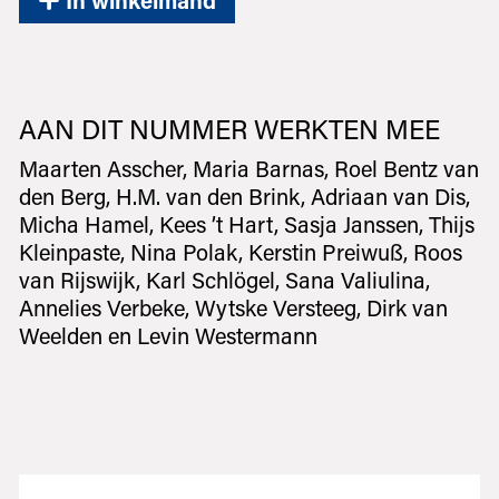
AAN DIT NUMMER WERKTEN MEE
Maarten Asscher, Maria Barnas, Roel Bentz van
den Berg, H.M. van den Brink, Adriaan van Dis,
Micha Hamel, Kees ’t Hart, Sasja Janssen, Thijs
Kleinpaste, Nina Polak, Kerstin Preiwuß, Roos
van Rijswijk, Karl Schlögel, Sana Valiulina,
Annelies Verbeke, Wytske Versteeg, Dirk van
Weelden en Levin Westermann