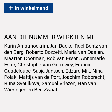
In winkelmand
AAN DIT NUMMER WERKTEN MEE
Karin Amatmoekrim, Jan Baeke, Roel Bentz van
den Berg, Roberto Bozzetti, Maria van Daalen,
Maarten Doorman, Rob van Essen, Annemarie
Estor, Christophe Van Gerrewey, Francio
Guadeloupe, Sasja Janssen, Edzard Mik, Nina
Polak, Mattijs van de Port, Joachim Robbrecht,
Runa Svetlikova, Samuel Vriezen, Han van
Wieringen en Ben Zwaal