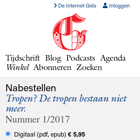
De Internet Gids
Inloggen
Tijdschrift
Blog
Podcasts
Agenda
Abonneren
Zoeken
Winkel
Nabestellen
Tropen? De tropen bestaan niet
meer.
Nummer 1/2017
Digitaal (pdf, epub)
€ 5,95