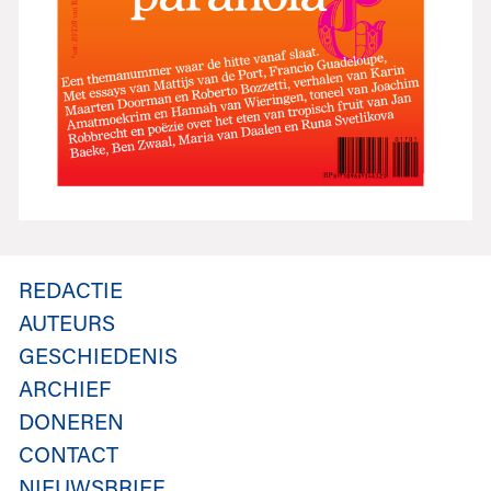
REDACTIE
AUTEURS
GESCHIEDENIS
ARCHIEF
DONEREN
CONTACT
NIEUWSBRIEF