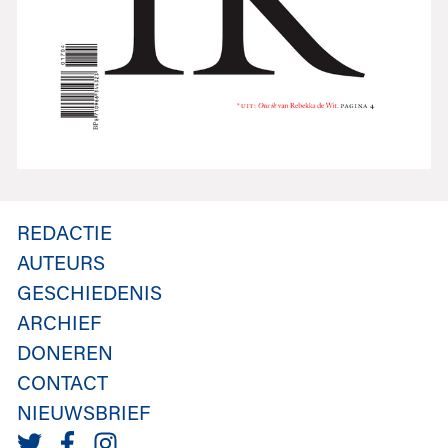
REDACTIE
AUTEURS
GESCHIEDENIS
ARCHIEF
DONEREN
CONTACT
NIEUWSBRIEF