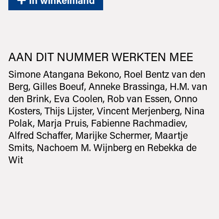
AAN DIT NUMMER WERKTEN MEE
Simone Atangana Bekono, Roel Bentz van den
Berg, Gilles Boeuf, Anneke Brassinga, H.M. van
den Brink, Eva Coolen, Rob van Essen, Onno
Kosters, Thijs Lijster, Vincent Merjenberg, Nina
Polak, Marja Pruis, Fabienne Rachmadiev,
Alfred Schaffer, Marijke Schermer, Maartje
Smits, Nachoem M. Wijnberg en Rebekka de
Wit