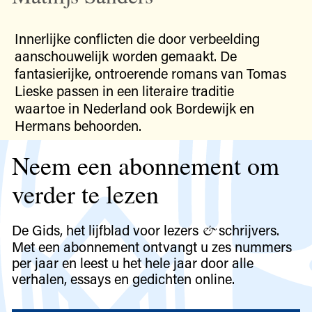
Innerlijke conflicten die door verbeelding
aanschouwelijk worden gemaakt. De
fantasierijke, ontroerende romans van Tomas
Lieske passen in een literaire traditie
waartoe in Nederland ook Bordewijk en
Hermans behoorden.
Neem een abonnement om
verder te lezen
De Gids, het lijfblad voor lezers
schrijvers.
&
Met een abonnement ontvangt u zes nummers
per jaar en leest u het hele jaar door alle
verhalen, essays en gedichten online.