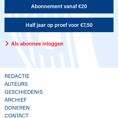
Abonnement vanaf €20
Half jaar op proef voor €7,50
Als abonnee inloggen
REDACTIE
AUTEURS
GESCHIEDENIS
ARCHIEF
DONEREN
CONTACT