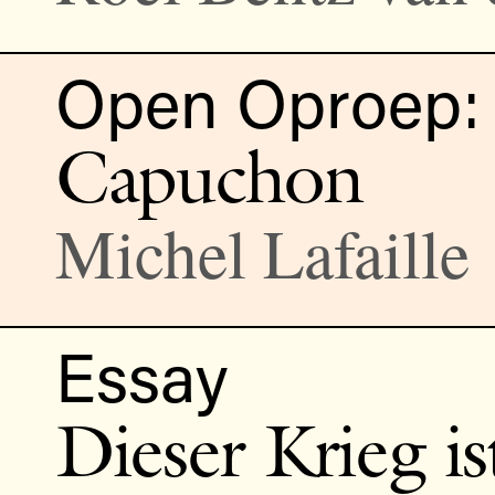
Open Oproep: 
Capuchon
Michel Lafaille
Essay
Dieser Krieg is