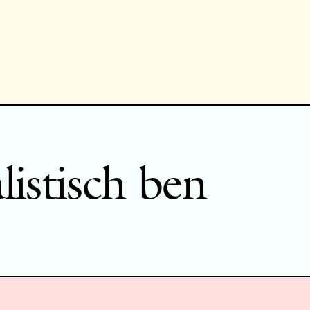
listisch ben