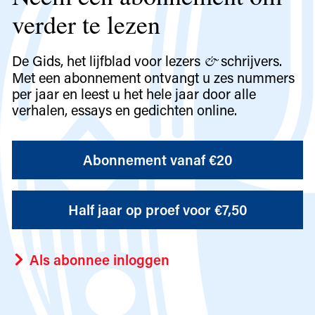
verder te lezen
De Gids, het lijfblad voor lezers
schrijvers.
&
Met een abonnement ontvangt u zes nummers
per jaar en leest u het hele jaar door alle
verhalen, essays en gedichten online.
Abonnement vanaf €20
Half jaar op proef voor €7,50
Als abonnee inloggen