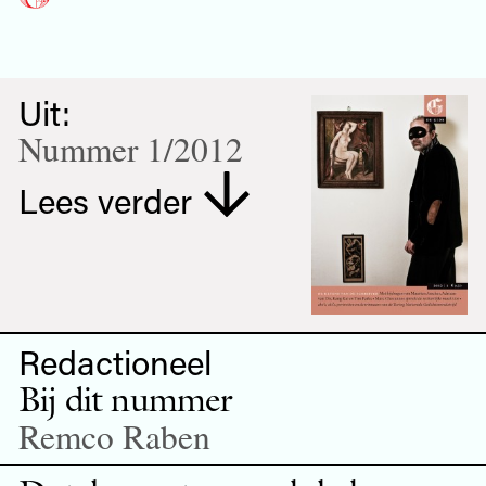
Uit:
Nummer 1/2012
Lees verder
Redactioneel
Bij dit nummer
Remco Raben