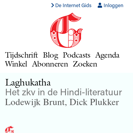
De Internet Gids
Inloggen
Tijdschrift
Blog
Podcasts
Agenda
Winkel
Abonneren
Zoeken
Laghukatha
Het zkv in de Hindi-literatuur
Lodewijk Brunt
,
Dick Plukker