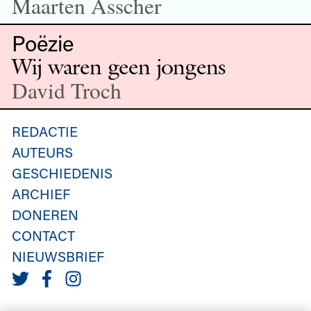
Maarten Asscher
Poëzie
Wij waren geen jongens
David Troch
REDACTIE
AUTEURS
GESCHIEDENIS
ARCHIEF
DONEREN
CONTACT
NIEUWSBRIEF