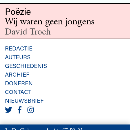
Poëzie
Wij waren geen jongens
David Troch
REDACTIE
AUTEURS
GESCHIEDENIS
ARCHIEF
DONEREN
CONTACT
NIEUWSBRIEF