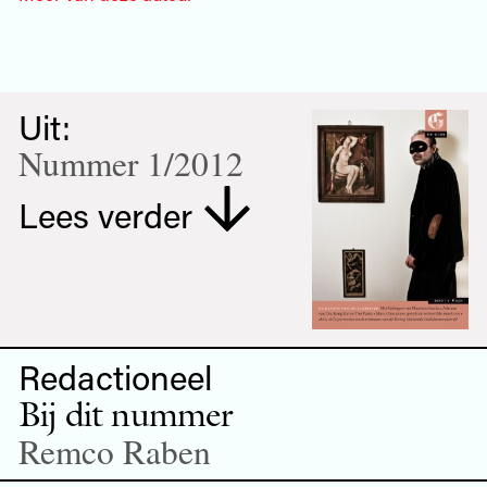
Uit:
Nummer 1/2012
Lees verder
Redactioneel
Bij dit nummer
Remco Raben