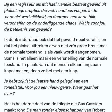
Bij een regisseur als Michael Haneke bestaat geweld uit
plotselinge erupties die zich naadloos voegen in de
‘normale’ werkelijkheid, en daarmee een korte blik
verschaffen op de onderliggende chaos. Wat is voor jou
de betekenis van geweld?
Ik denk inderdaad ook dat het geweld nooit veraf is, en
dat het plotse uitbreken ervan niet zo’n grote breuk met
de normale toestand is als vaak wordt aangenomen.
Soms is het alleen maar een versnelling van de normale
toestand. In plaats van dat mensen elkaar langzaam
kapot maken, doen ze het met een klap.
Je hebt zojuist de laatste hand gelegd aan een
toneelstuk. Voor jou een nieuw genre. Waar gaat het
over?
Het is het derde deel van de trilogie die Guy Cassiers
maakt rond
De man zonder eigenschappen
van Robert