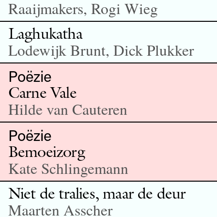
Raaijmakers, Rogi Wieg
Laghukatha
Lodewijk Brunt, Dick Plukker
Poëzie
Carne Vale
Hilde van Cauteren
Poëzie
Bemoeizorg
Kate Schlingemann
Niet de tralies, maar de deur
Maarten Asscher