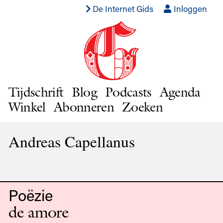
De Internet Gids
Inloggen
Tijdschrift
Blog
Podcasts
Agenda
Winkel
Abonneren
Zoeken
Andreas Capellanus
Poëzie
de amore