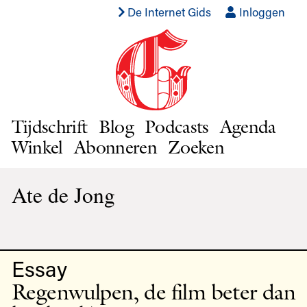
De Internet Gids
Inloggen
Tijdschrift
Blog
Podcasts
Agenda
Winkel
Abonneren
Zoeken
Ate de Jong
Essay
Regenwulpen, de film beter dan