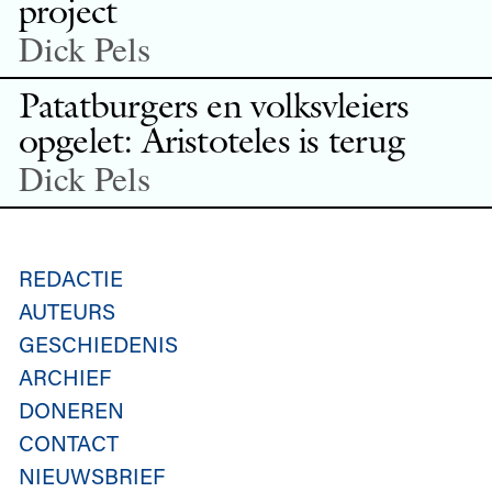
project
Dick Pels
Patatburgers en volksvleiers
opgelet: Aristoteles is terug
Dick Pels
REDACTIE
AUTEURS
GESCHIEDENIS
ARCHIEF
DONEREN
CONTACT
NIEUWSBRIEF