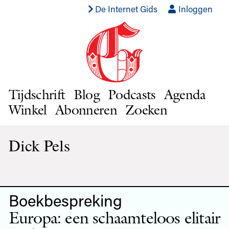
De Internet Gids
Inloggen
Tijdschrift
Blog
Podcasts
Agenda
Winkel
Abonneren
Zoeken
Dick Pels
Boekbespreking
Europa: een schaamteloos elitair