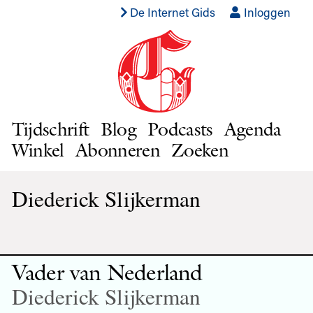
De Internet Gids
Inloggen
Tijdschrift
Blog
Podcasts
Agenda
Winkel
Abonneren
Zoeken
Diederick Slijkerman
Vader van Nederland
Diederick Slijkerman