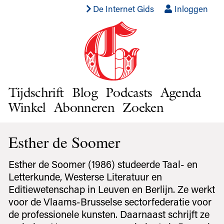
De Internet Gids
Inloggen
Tijdschrift
Blog
Podcasts
Agenda
Winkel
Abonneren
Zoeken
Esther de Soomer
Esther de Soomer (1986) studeerde Taal- en
Letterkunde, Westerse Literatuur en
Editiewetenschap in Leuven en Berlijn. Ze werkt
voor de Vlaams-Brusselse sectorfederatie voor
de professionele kunsten. Daarnaast schrijft ze