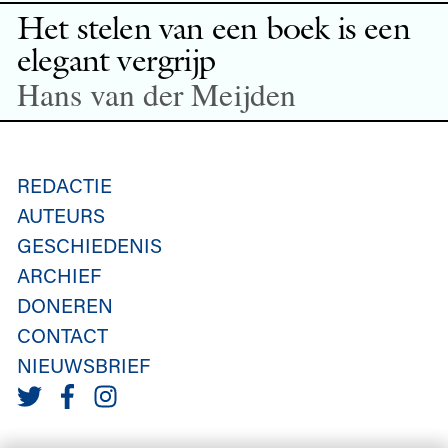
Het stelen van een boek is een
elegant vergrijp
Hans van der Meijden
REDACTIE
AUTEURS
GESCHIEDENIS
ARCHIEF
DONEREN
CONTACT
NIEUWSBRIEF