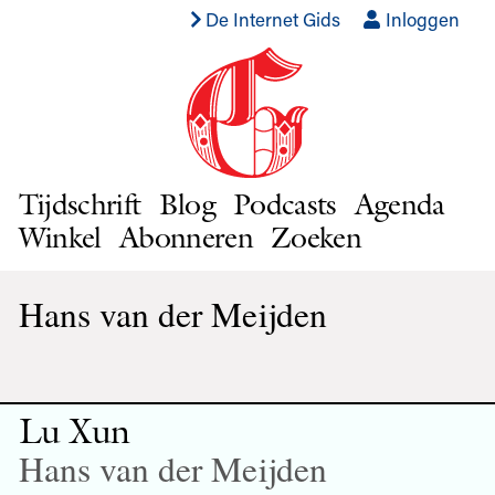
De Internet Gids
Inloggen
Tijdschrift
Blog
Podcasts
Agenda
Winkel
Abonneren
Zoeken
Hans van der Meijden
Lu Xun
Hans van der Meijden