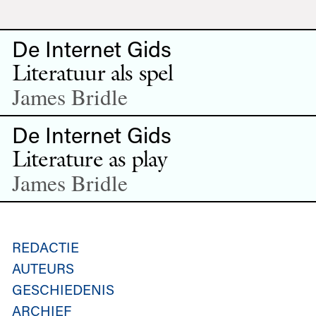
De Internet Gids
Literatuur als spel
James Bridle
De Internet Gids
Literature as play
James Bridle
REDACTIE
AUTEURS
GESCHIEDENIS
ARCHIEF