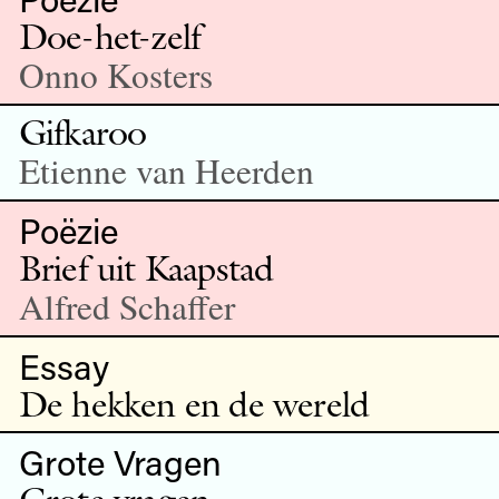
Doe-het-zelf
Onno Kosters
Gifkaroo
Etienne van Heerden
Poëzie
Brief uit Kaapstad
Alfred Schaffer
Essay
De hekken en de wereld
Grote Vragen