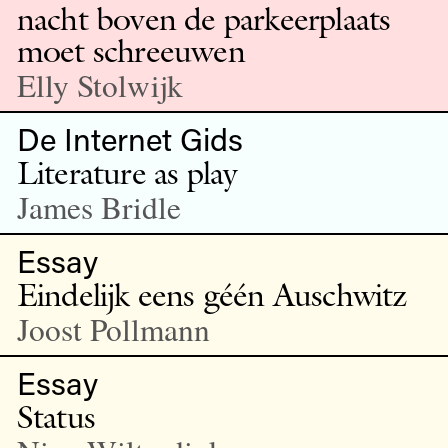
nacht boven de parkeerplaats
moet schreeuwen
Elly Stolwijk
De Internet Gids
Literature as play
James Bridle
Essay
Eindelijk eens géén Auschwitz
Joost Pollmann
Essay
Status