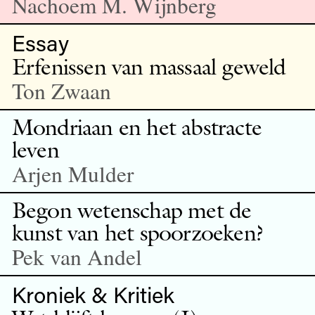
Nachoem M. Wijnberg
Essay
Erfenissen van massaal geweld
Ton Zwaan
Mondriaan en het abstracte
leven
Arjen Mulder
Begon wetenschap met de
kunst van het spoorzoeken?
Pek van Andel
Kroniek & Kritiek