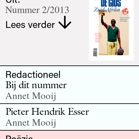
Nummer 2/2013
Lees verder
Redactioneel
Bij dit nummer
Annet Mooij
Pieter Hendrik Esser
Annet Mooij
Poëzie