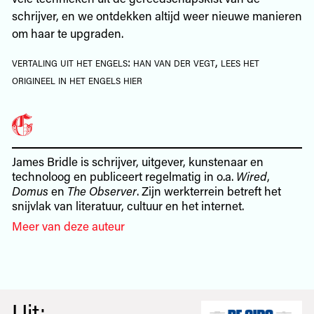
schrijver, en we ontdekken altijd weer nieuwe manieren
om haar te upgraden.
vertaling uit het engels: han van der vegt, lees het
origineel in het engels hier
James Bridle is schrijver, uitgever, kunstenaar en
technoloog en publiceert regelmatig in o.a.
Wired
,
Domus
en
The Observer
. Zijn werkterrein betreft het
snijvlak van literatuur, cultuur en het internet.
Meer van deze auteur
Uit: