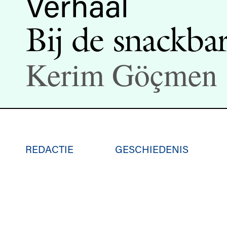
Verhaal
Bij de snackba
Kerim Göçmen
REDACTIE
GESCHIEDENIS