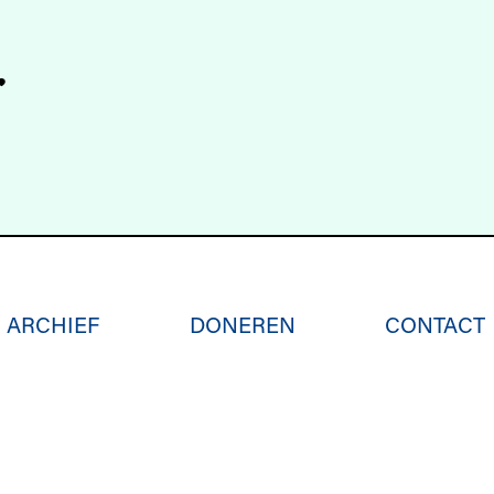
r
ARCHIEF
DONEREN
CONTACT