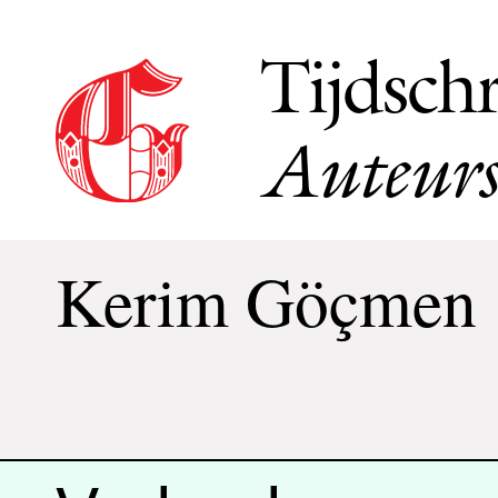
Tijdschr
Auteurs
Kerim Göçmen