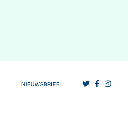
NIEUWSBRIEF