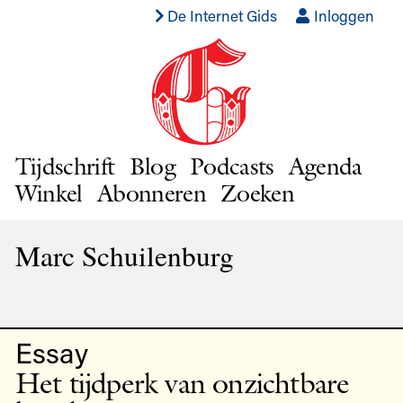
De Internet Gids
Inloggen
Tijdschrift
Blog
Podcasts
Agenda
Winkel
Abonneren
Zoeken
Marc Schuilenburg
Essay
Het tijdperk van onzichtbare