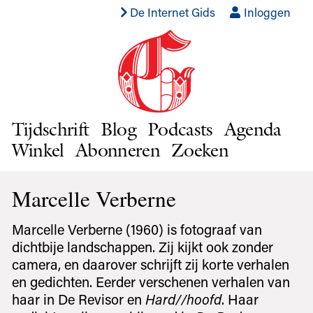
De Internet Gids
Inloggen
Tijdschrift
Blog
Podcasts
Agenda
Winkel
Abonneren
Zoeken
Marcelle Verberne
Marcelle Verberne (1960) is fotograaf van
dichtbije landschappen. Zij kijkt ook zonder
camera, en daarover schrijft zij korte verhalen
en gedichten. Eerder verschenen verhalen van
haar in De Revisor en
Hard//hoofd
. Haar