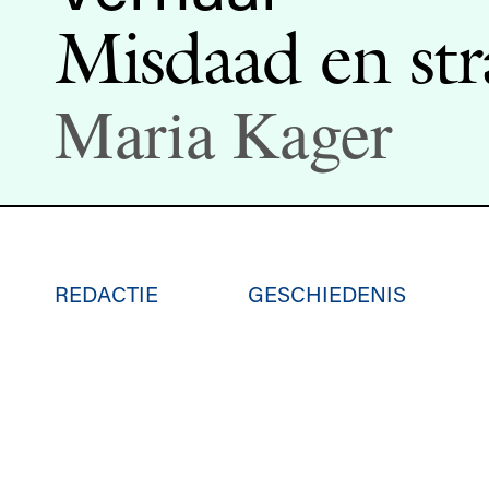
Misdaad en str
Maria Kager
REDACTIE
GESCHIEDENIS