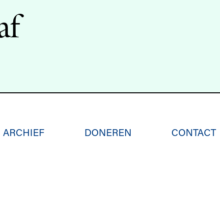
af
ARCHIEF
DONEREN
CONTACT