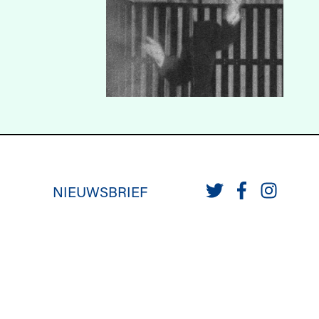
NIEUWSBRIEF