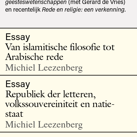
geesteswetenschappen
(met Gerard de Vries)
en recentelijk
Rede en religie: een verkenning
.
Essay
Van islamitische filosofie tot
Arabische rede
Michiel Leezenberg
Essay
Republiek der letteren,
volkssouvereiniteit en natie-
staat
Michiel Leezenberg