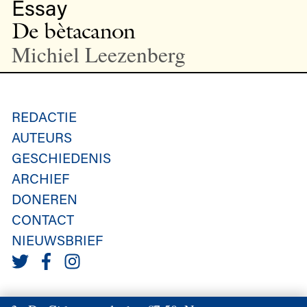
Essay
De bètacanon
Michiel Leezenberg
REDACTIE
AUTEURS
GESCHIEDENIS
ARCHIEF
DONEREN
CONTACT
NIEUWSBRIEF