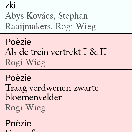
zki
Abys Kovács, Stephan
Raaijmakers, Rogi Wieg
Poëzie
Als de trein vertrekt I & II
Rogi Wieg
Poëzie
Traag verdwenen zwarte
bloemenvelden
Rogi Wieg
Poëzie