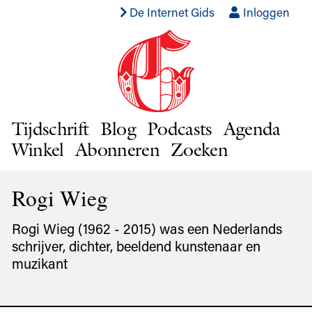
De Internet Gids
Inloggen
Tijdschrift
Blog
Podcasts
Agenda
Winkel
Abonneren
Zoeken
Rogi Wieg
Rogi Wieg (1962 - 2015) was een Nederlands
schrijver, dichter, beeldend kunstenaar en
muzikant