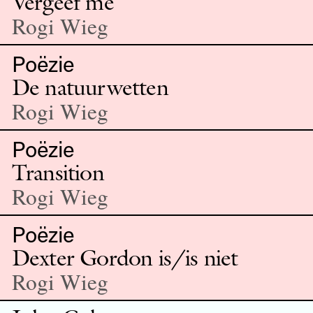
Vergeef me
Rogi Wieg
Poëzie
De natuurwetten
Rogi Wieg
Poëzie
Transition
Rogi Wieg
Poëzie
Dexter Gordon is/is niet
Rogi Wieg