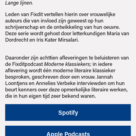
Lange lijnen.
Leden van Fixdit vertellen hierin over vrouwelijke
auteurs die van invloed zijn geweest op hun
schrijverschap en de ontwikkeling van hun oeuvre.
Deze serie wordt gehost door letterkundigen Maria van
Dordrecht en Iris Kater Mirsalari.
Daaronder zijn achttien afleveringen te beluisteren van
de Fixditpodcast
Moderne klassiekers;
in iedere
aflevering wordt één moderne literaire klassieker
besproken, geschreven door een vrouw. Jannah
Loontjens en Annelies Verbeke interviewden om hun
beurt kenners over deze opmerkelijke literaire werken,
die in hun eigen tijd zeer bekend waren.
Spotify
Apple Podcasts