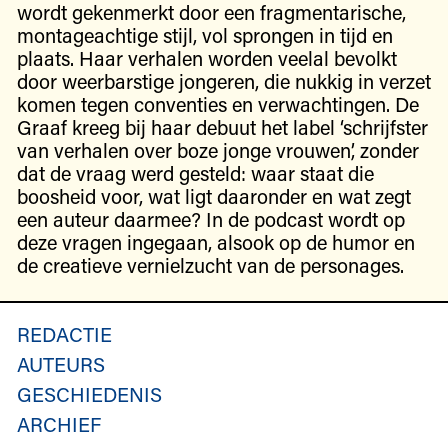
wordt gekenmerkt door een fragmentarische,
montageachtige stijl, vol sprongen in tijd en
plaats. Haar verhalen worden veelal bevolkt
door weerbarstige jongeren, die nukkig in verzet
komen tegen conventies en verwachtingen. De
Graaf kreeg bij haar debuut het label ‘schrijfster
van verhalen over boze jonge vrouwen’, zonder
dat de vraag werd gesteld: waar staat die
boosheid voor, wat ligt daaronder en wat zegt
een auteur daarmee? In de podcast wordt op
deze vragen ingegaan, alsook op de humor en
de creatieve vernielzucht van de personages.
REDACTIE
AUTEURS
GESCHIEDENIS
ARCHIEF