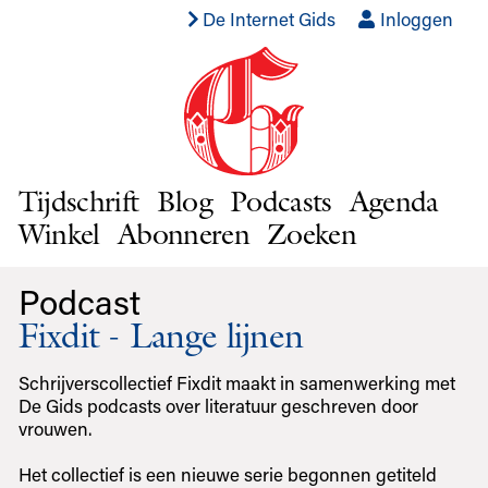
De Internet Gids
Inloggen
Tijdschrift
Blog
Podcasts
Agenda
Winkel
Abonneren
Zoeken
Podcast
Fixdit - Lange lijnen
Schrijverscollectief Fixdit maakt in samenwerking met
De Gids podcasts over literatuur geschreven door
vrouwen.
Het collectief is een nieuwe serie begonnen getiteld