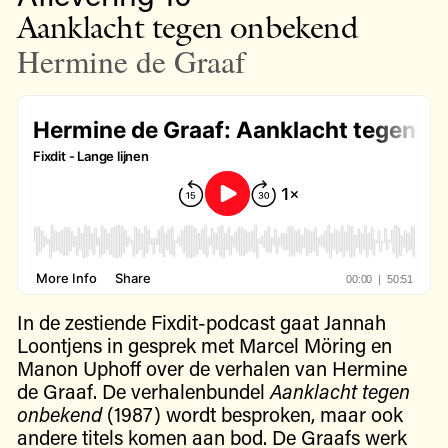
Aanklacht tegen onbekend
Hermine de Graaf
In de zestiende Fixdit-podcast gaat Jannah
Loontjens in gesprek met Marcel Möring en
Manon Uphoff over de verhalen van Hermine
de Graaf. De verhalenbundel
Aanklacht tegen
onbekend
(1987) wordt besproken, maar ook
andere titels komen aan bod. De Graafs werk