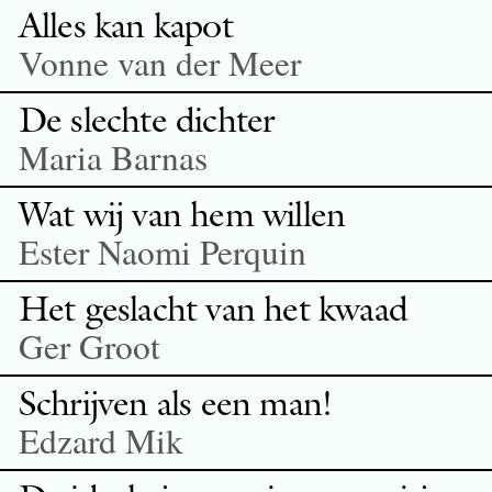
Alles kan kapot
Vonne van der Meer
De slechte dichter
Maria Barnas
Wat wij van hem willen
Ester Naomi Perquin
Het geslacht van het kwaad
Ger Groot
Schrijven als een man!
Edzard Mik