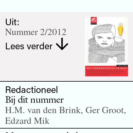
Uit:
Nummer 2/2012
Lees verder
Redactioneel
Bij dit nummer
H.M. van den Brink, Ger Groot,
Edzard Mik