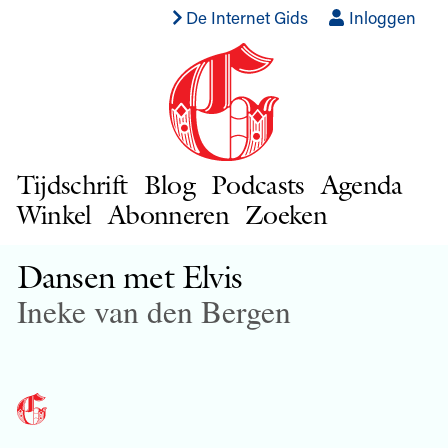
De Internet Gids
Inloggen
Tijdschrift
Blog
Podcasts
Agenda
Winkel
Abonneren
Zoeken
Dansen met Elvis
Ineke van den Bergen