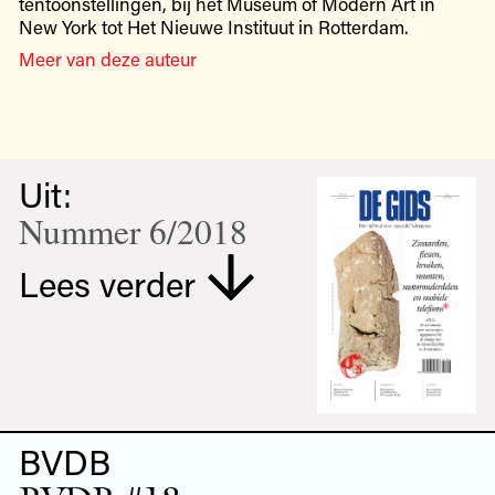
tentoonstellingen, bij het Museum of Modern Art in
New York tot Het Nieuwe Instituut in Rotterdam.
Meer van deze auteur
Uit:
Nummer 6/2018
Lees verder
BVDB