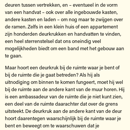
deuren tussen vertrekken, en – eventueel in de vorm
van een handvat – ook over alle ingebouwde kasten,
andere kasten en laden – om nog maar te zwijgen over
de ramen. Zelfs in een klein huis of een appartement
zijn honderden deurkrukken en handvatten te vinden,
een heel sterrenstelsel dat ons oneindig veel
mogelijkheden biedt om een band met het gebouw aan
te gaan.
Maar hoort een deurkruk bij de ruimte waar je bent of
bij de ruimte die je gaat betreden? Als hij als
uitnodiging om binnen te komen fungeert, moet hij wel
bij de ruimte aan de andere kant van de muur horen. Hij
is een ambassadeur van de ruimte die je niet kunt zien,
een deel van de ruimte daarachter dat over de grens
uitsteekt. De deurkruk aan de andere kant van de deur
hoort daarentegen waarschijnlijk bij de ruimte waar je
bent en beweegt om te waarschuwen dat je