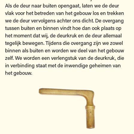
Als de deur naar buiten opengaat, laten we de deur
vlak voor het betreden van het gebouw los en trekken
we de deur vervolgens achter ons dicht. De overgang
tussen buiten en binnen vindt hoe dan ook plaats op
het moment dat wij, de deurkruk en de deur allemaal
tegelijk bewegen. Tijdens die overgang zijn we zowel
binnen als buiten en worden we deel van het gebouw
zelf. We worden een verlengstuk van de deurkruk, die
in verbinding staat met de inwendige geheimen van
het gebouw.