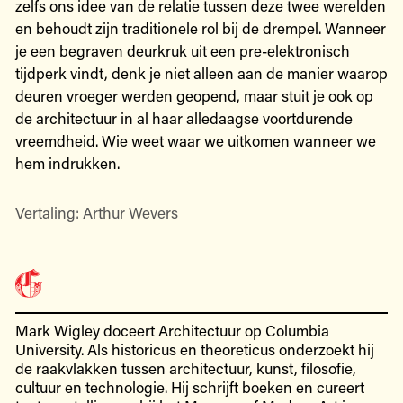
zelfs ons idee van de relatie tussen deze twee werelden
en behoudt zijn traditionele rol bij de drempel. Wanneer
je een begraven deurkruk uit een pre-elektronisch
tijdperk vindt, denk je niet alleen aan de manier waarop
deuren vroeger werden geopend, maar stuit je ook op
de architectuur in al haar alledaagse voortdurende
vreemdheid. Wie weet waar we uitkomen wanneer we
hem indrukken.
Vertaling: Arthur Wevers
Mark Wigley doceert Architectuur op Columbia
University. Als historicus en theoreticus onderzoekt hij
de raakvlakken tussen architectuur, kunst, filosofie,
cultuur en technologie. Hij schrijft boeken en cureert