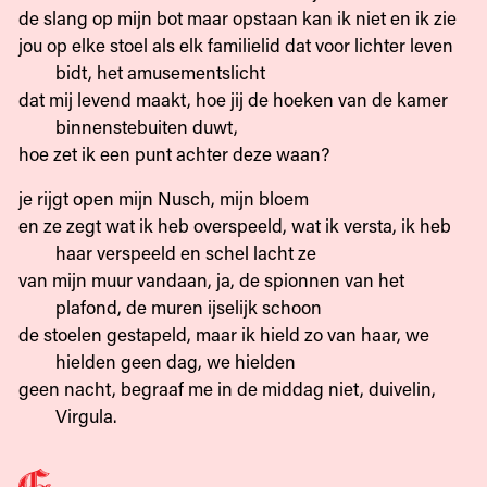
de slang op mijn bot maar opstaan kan ik niet en ik zie
jou op elke stoel als elk familielid dat voor lichter leven
bidt, het amusementslicht
dat mij levend maakt, hoe jij de hoeken van de kamer
binnenstebuiten duwt,
hoe zet ik een punt achter deze waan?
je rijgt open mijn Nusch, mijn bloem
en ze zegt wat ik heb overspeeld, wat ik versta, ik heb
haar verspeeld en schel lacht ze
van mijn muur vandaan, ja, de spionnen van het
plafond, de muren ijselijk schoon
de stoelen gestapeld, maar ik hield zo van haar, we
hielden geen dag, we hielden
geen nacht, begraaf me in de middag niet, duivelin,
Virgula.