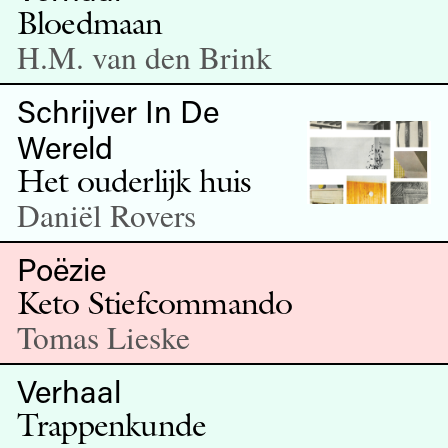
Bloedmaan
H.M. van den Brink
Schrijver In De
Wereld
Het ouderlijk huis
Daniël Rovers
Poëzie
Keto Stiefcommando
Tomas Lieske
Verhaal
Trappenkunde