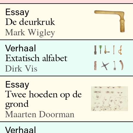
Essay
De deurkruk
Mark Wigley
Verhaal
Extatisch alfabet
Dirk Vis
Essay
Twee hoeden op de
grond
Maarten Doorman
Verhaal