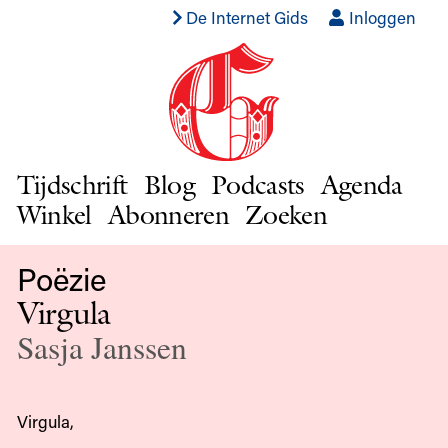
De Internet Gids
Inloggen
Tijdschrift
Blog
Podcasts
Agenda
Winkel
Abonneren
Zoeken
Poëzie
Virgula
Sasja Janssen
Virgula,