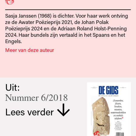
Sasja Janssen (1968) is dichter. Voor haar werk ontving
ze de Awater Poëzieprijs 2021, de Johan Polak
Poëzieprijs 2024 en de Adriaan Roland Holst-Penning
2024. Haar bundels zijn vertaald in het Spaans en het
Engels.
Meer van deze auteur
Uit:
Nummer 6/2018
Lees verder