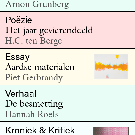
Arnon Grunberg
Poëzie
Het jaar gevierendeeld
H.C. ten Berge
Essay
Aardse materialen
Piet Gerbrandy
Verhaal
De besmetting
Hannah Roels
Kroniek & Kritiek