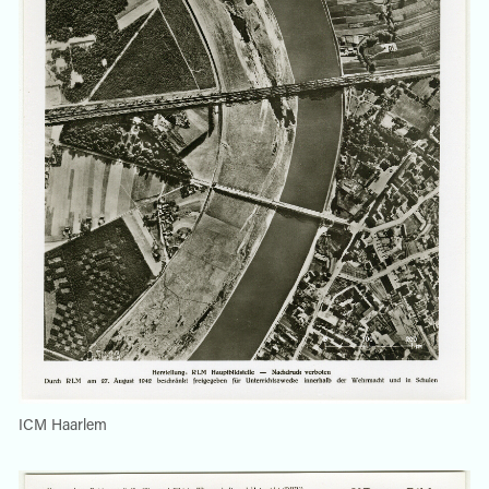
ICM Haarlem