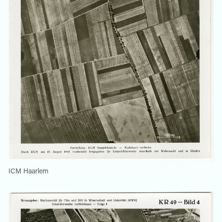
ICM Haarlem