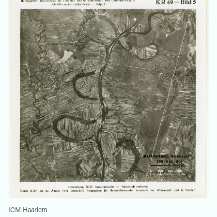
ICM Haarlem