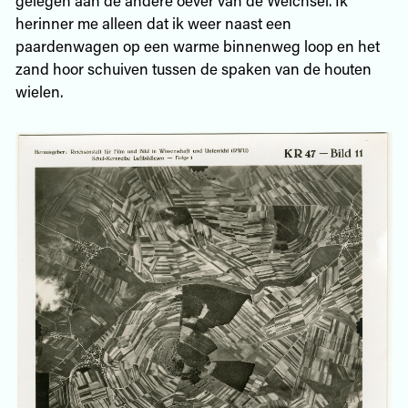
herinner me alleen dat ik weer naast een
paardenwagen op een warme binnenweg loop en het
zand hoor schuiven tussen de spaken van de houten
wielen.