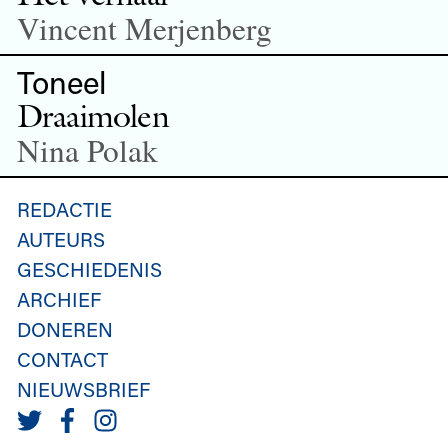
Vincent Merjenberg
Toneel
Draaimolen
Nina Polak
REDACTIE
AUTEURS
GESCHIEDENIS
ARCHIEF
DONEREN
CONTACT
NIEUWSBRIEF