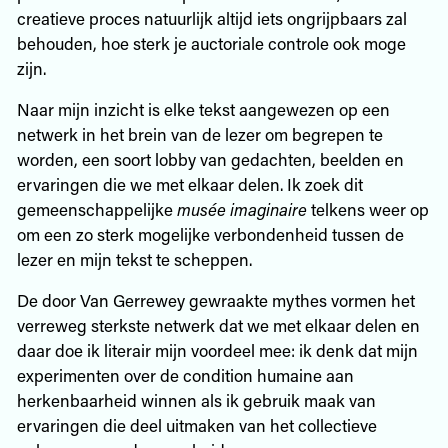
creatieve proces natuurlijk altijd iets ongrijpbaars zal
behouden, hoe sterk je auctoriale controle ook moge
zijn.
Naar mijn inzicht is elke tekst aangewezen op een
netwerk in het brein van de lezer om begrepen te
worden, een soort lobby van gedachten, beelden en
ervaringen die we met elkaar delen. Ik zoek dit
gemeenschappelijke
musée imaginaire
telkens weer op
om een zo sterk mogelijke verbondenheid tussen de
lezer en mijn tekst te scheppen.
De door Van Gerrewey gewraakte mythes vormen het
verreweg sterkste netwerk dat we met elkaar delen en
daar doe ik literair mijn voordeel mee: ik denk dat mijn
experimenten over de condition humaine aan
herkenbaarheid winnen als ik gebruik maak van
ervaringen die deel uitmaken van het collectieve