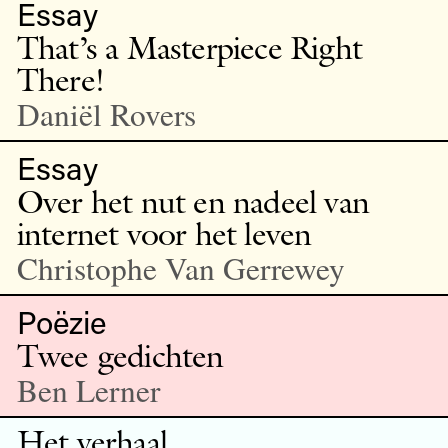
Essay
That’s a Masterpiece Right
There!
Daniël Rovers
Essay
Over het nut en nadeel van
internet voor het leven
Christophe Van Gerrewey
Poëzie
Twee gedichten
Ben Lerner
Het verhaal