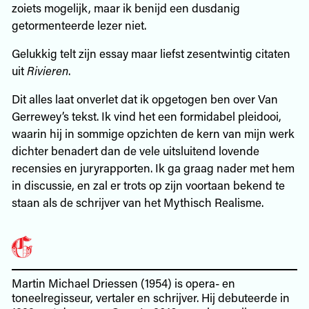
zoiets mogelijk, maar ik benijd een dusdanig
getormenteerde lezer niet.
Gelukkig telt zijn essay maar liefst zesentwintig citaten
uit
Rivieren
.
Dit alles laat onverlet dat ik opgetogen ben over Van
Gerrewey’s tekst. Ik vind het een formidabel pleidooi,
waarin hij in sommige opzichten de kern van mijn werk
dichter benadert dan de vele uitsluitend lovende
recensies en juryrapporten. Ik ga graag nader met hem
in discussie, en zal er trots op zijn voortaan bekend te
staan als de schrijver van het Mythisch Realisme.
Martin Michael Driessen (1954) is opera- en
toneelregisseur, vertaler en schrijver. Hij debuteerde in