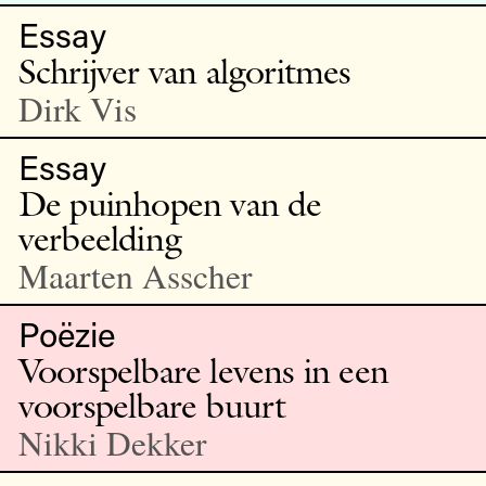
Essay
Schrijver van algoritmes
Dirk Vis
Essay
De puinhopen van de
verbeelding
Maarten Asscher
Poëzie
Voorspelbare levens in een
voorspelbare buurt
Nikki Dekker