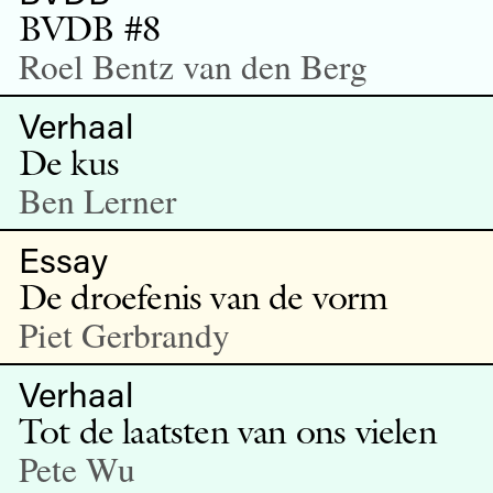
BVDB #8
Roel Bentz van den Berg
Verhaal
De kus
Ben Lerner
Essay
De droefenis van de vorm
Piet Gerbrandy
Verhaal
Tot de laatsten van ons vielen
Pete Wu