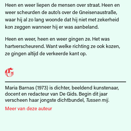
Heen en weer liepen de mensen over straat. Heen en
weer scheurden de auto’s over de Gneisenaustraße,
waar hij al zo lang woonde dat hij niet met zekerheid
kon zeggen wanneer hij er was aanbeland.
Heen en weer, heen en weer gingen ze. Het was
hartverscheurend. Want welke richting ze ook kozen,
ze gingen altijd de verkeerde kant op.
Maria Barnas (1973) is dichter, beeldend kunstenaar,
docent en redacteur van De Gids. Begin dit jaar
verscheen haar jongste dichtbundel,
Tussen mij
.
Meer van deze auteur