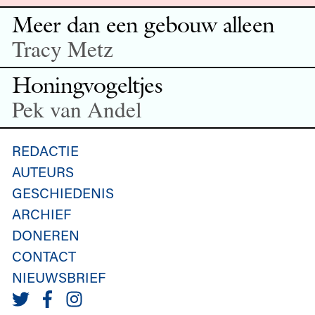
Meer dan een gebouw alleen
Tracy Metz
Honingvogeltjes
Pek van Andel
REDACTIE
AUTEURS
GESCHIEDENIS
ARCHIEF
DONEREN
CONTACT
NIEUWSBRIEF