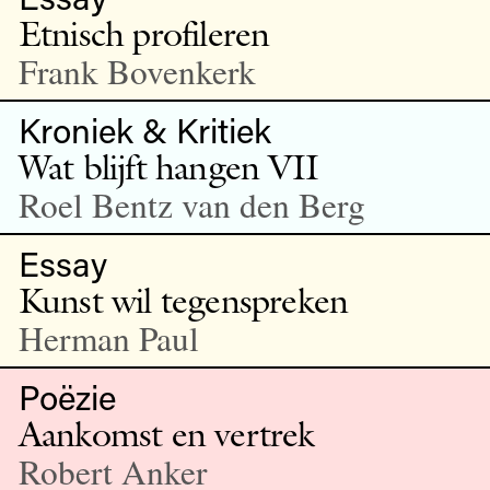
Etnisch profileren
Frank Bovenkerk
Kroniek & Kritiek
Wat blijft hangen VII
Roel Bentz van den Berg
Essay
Kunst wil tegenspreken
Herman Paul
Poëzie
Aankomst en vertrek
Robert Anker