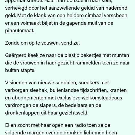
verhevigd door het aanzwellende geluid van naderend
geld. Met de klank van een heldere cimbaal verscheen
er een volmaakt biljet in de gapende muil van de
pinautomaat.
Zonde om op te vouwen, vond ze.
Geërgerd keek ze naar de plastic bekertjes met munten
die de vrouwen in haar gezicht rammelden toen ze naar
buiten stapte.
Visioenen van nieuwe sandalen, sneakers met
verborgen sleehak, buitenlandse tijdschriften, kranten
en abonnementen met exclusieve welkomstcadeaus
verdrongen de slapers, de bedelaars en de
dronkenlappen uit haar gezichtsveld.
Ellen zocht met haar ogen een radio toen ze de
volgende morgen over de dronken lichamen heen