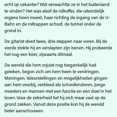
echt op vakantie? Wat verwachtte ze in het buitenland
te vinden? Het was alsof de rolkoffer, die uiteindelijk
ergens heen moest, haar richting de ingang van de U-
Bahn en de roltrappen schoof, de tunnel onder de
grond in.
De gitarist deed twee, drie stappen naar voren. Bij de
vierde stokte hij en verslapten zijn benen. Hij probeerde
het nog een keer, zijwaarts ditmaal.
De wereld die hem zojuist nog toegankelijk had
geleken, begon zich om hem heen te verdringen.
Meningen, teleurstellingen en mogelijkheden gingen
aan hem voorbij, verkleed als schoolkinderen, jonge
moeders en mannen met een functie en een doel in het
leven. Voor de zekerheid liet hij zich maar vast op de
grond zakken. Vanuit deze positie kon hij de wereld
beter aanschouwen.