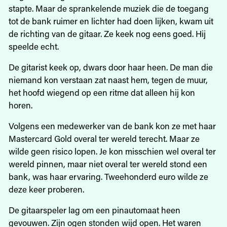
stapte. Maar de sprankelende muziek die de toegang
tot de bank ruimer en lichter had doen lijken, kwam uit
de richting van de gitaar. Ze keek nog eens goed. Hij
speelde echt.
De gitarist keek op, dwars door haar heen. De man die
niemand kon verstaan zat naast hem, tegen de muur,
het hoofd wiegend op een ritme dat alleen hij kon
horen.
Volgens een medewerker van de bank kon ze met haar
Mastercard Gold overal ter wereld terecht. Maar ze
wilde geen risico lopen. Je kon misschien wel overal ter
wereld pinnen, maar niet overal ter wereld stond een
bank, was haar ervaring. Tweehonderd euro wilde ze
deze keer proberen.
De gitaarspeler lag om een pinautomaat heen
gevouwen. Zijn ogen stonden wijd open. Het waren