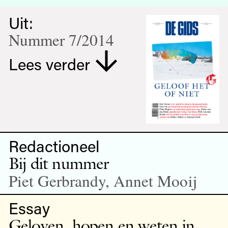
Uit:
Nummer 7/2014
Lees verder
Redactioneel
Bij dit nummer
Piet Gerbrandy, Annet Mooij
Essay
Geloven, hopen en weten in