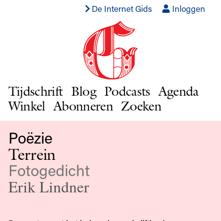
De Internet Gids
Inloggen
Tijdschrift
Blog
Podcasts
Agenda
Winkel
Abonneren
Zoeken
Poëzie
Terrein
Fotogedicht
Erik Lindner