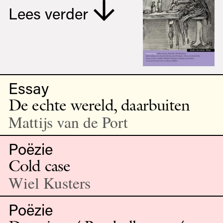
Lees verder
Essay
De echte wereld, daarbuiten
Mattijs van de Port
Poëzie
Cold case
Wiel Kusters
Poëzie