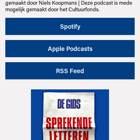
gemaakt door Niels Koopmans | Deze podcast is mede
mogelijk gemaakt door het Cultuurfonds.
Spotify
Apple Podcasts
RSS Feed