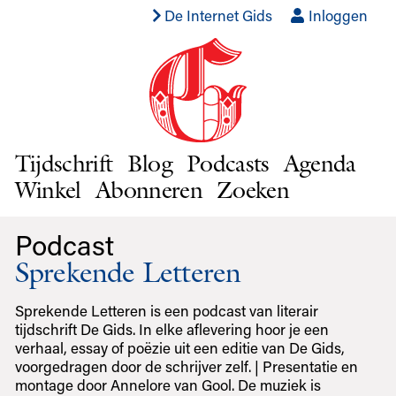
De Internet Gids
Inloggen
Tijdschrift
Blog
Podcasts
Agenda
Winkel
Abonneren
Zoeken
Podcast
Sprekende Letteren
Sprekende Letteren is een podcast van literair
tijdschrift De Gids. In elke aflevering hoor je een
verhaal, essay of poëzie uit een editie van De Gids,
voorgedragen door de schrijver zelf. | Presentatie en
montage door Annelore van Gool. De muziek is