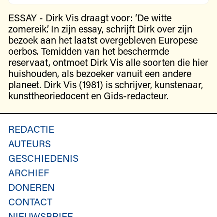
ESSAY - Dirk Vis draagt voor: ‘De witte
zomereik’. In zijn essay, schrijft Dirk over zijn
bezoek aan het laatst overgebleven Europese
oerbos. Temidden van het beschermde
reservaat, ontmoet Dirk Vis alle soorten die hier
huishouden, als bezoeker vanuit een andere
planeet. Dirk Vis (1981) is schrijver, kunstenaar,
kunsttheoriedocent en Gids-redacteur.
REDACTIE
AUTEURS
GESCHIEDENIS
ARCHIEF
DONEREN
CONTACT
NIEUWSBRIEF