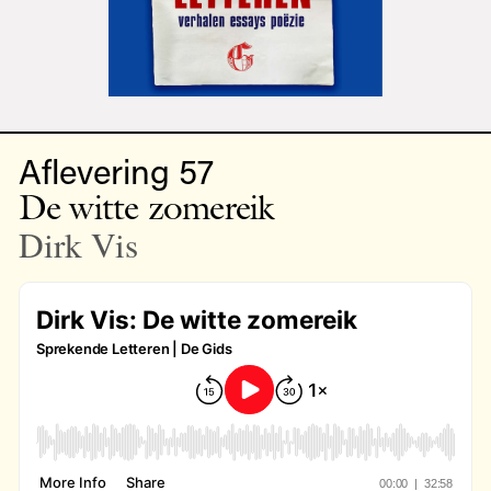
Aflevering 57
De witte zomereik
Dirk Vis