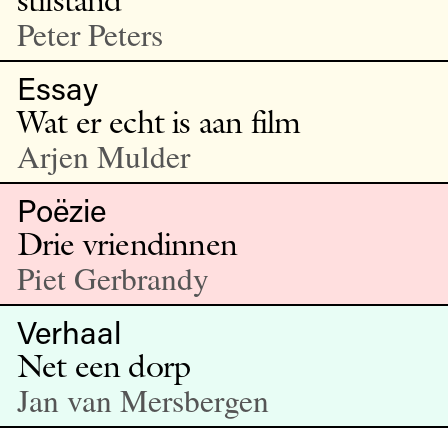
Peter Peters
Essay
Wat er echt is aan film
Arjen Mulder
Poëzie
Drie vriendinnen
Piet Gerbrandy
Verhaal
Net een dorp
Jan van Mersbergen