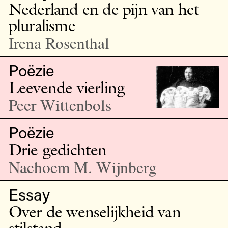
Nederland en de pijn van het
pluralisme
Irena Rosenthal
Poëzie
Leevende vierling
Peer Wittenbols
Poëzie
Drie gedichten
Nachoem M. Wijnberg
Essay
Over de wenselijkheid van
stilstand