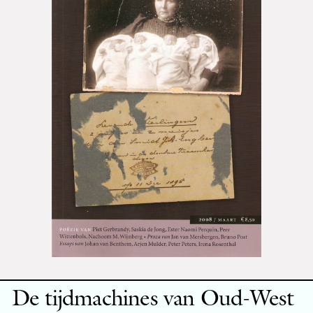
De tijdmachines van Oud-West