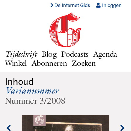
De Internet Gids
Inloggen
Blog
Podcasts
Agenda
Tijdschrift
Winkel
Abonneren
Zoeken
Inhoud
Varianummer
Nummer 3/2008