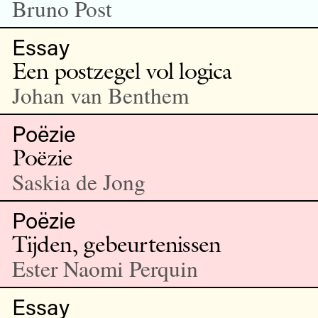
Bruno Post
Essay
Een postzegel vol logica
Johan van Benthem
Poëzie
Poëzie
Saskia de Jong
Poëzie
Tijden, gebeurtenissen
Ester Naomi Perquin
Essay