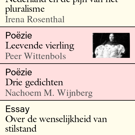
pluralisme
Irena Rosenthal
Poëzie
Leevende vierling
Peer Wittenbols
Poëzie
Drie gedichten
Nachoem M. Wijnberg
Essay
Over de wenselijkheid van
stilstand