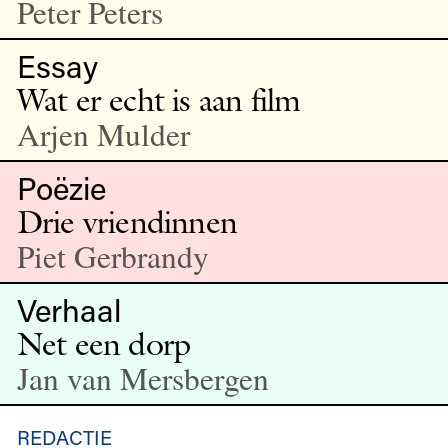
Peter Peters
Essay
Wat er echt is aan film
Arjen Mulder
Poëzie
Drie vriendinnen
Piet Gerbrandy
Verhaal
Net een dorp
Jan van Mersbergen
REDACTIE