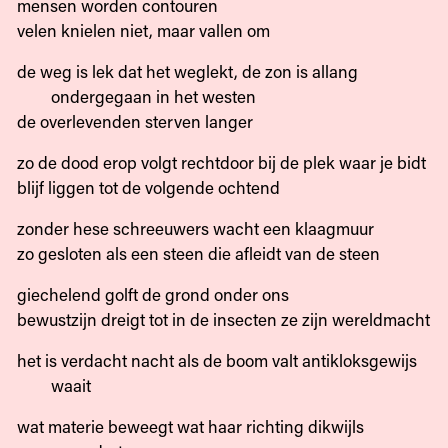
mensen worden contouren
velen knielen niet, maar vallen om
de weg is lek dat het weglekt, de zon is allang
ondergegaan in het westen
de overlevenden sterven langer
zo de dood erop volgt rechtdoor bij de plek waar je bidt
blijf liggen tot de volgende ochtend
zonder hese schreeuwers wacht een klaagmuur
zo gesloten als een steen die afleidt van de steen
giechelend golft de grond onder ons
bewustzijn dreigt tot in de insecten ze zijn wereldmacht
het is verdacht nacht als de boom valt antikloksgewijs
waait
wat materie beweegt wat haar richting dikwijls