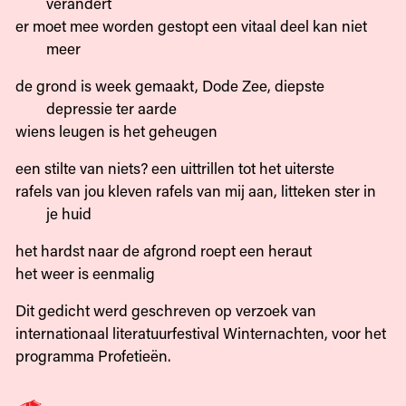
verandert
er moet mee worden gestopt een vitaal deel kan niet
meer
de grond is week gemaakt, Dode Zee, diepste
depressie ter aarde
wiens leugen is het geheugen
een stilte van niets? een uittrillen tot het uiterste
rafels van jou kleven rafels van mij aan, litteken ster in
je huid
het hardst naar de afgrond roept een heraut
het weer is eenmalig
Dit gedicht werd geschreven op verzoek van
internationaal literatuurfestival Winternachten, voor het
programma Profetieën.