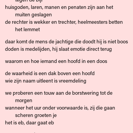
huisgoden, laren, manen en penaten zijn aan het
muiten geslagen
de rechter is wekker en trechter, heelmeesters betten
het lemmet
daar komt de mens de jachtige die doodt hij is niet boos
doden is medelijden, hij slaat emotie direct terug
waarom en hoe iemand een hoofd in een doos
de waarheid is een dak boven een hoofd
wie zijn naam uitleent is vreemdeling
we proberen een touw aan de borstwering tot de
morgen
wanneer het uur onder voorwaarde is, zij die gaan
scheren groeten je
het is eb, daar gaat eb