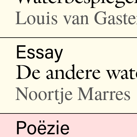
Louis van Gaste
Essay
De andere wat
Noortje Marres
Poëzie