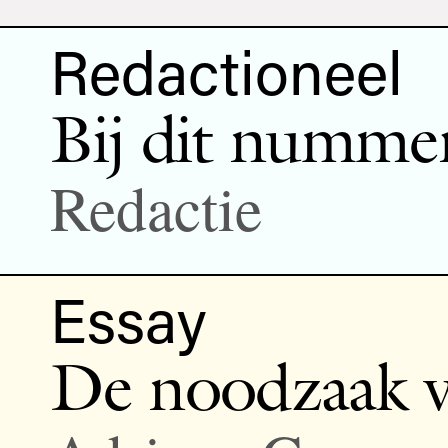
Redactioneel
Bij dit numme
Redactie
Essay
De noodzaak v