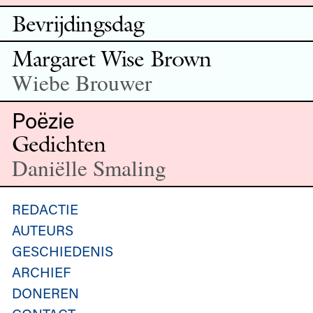
Bevrijdingsdag
Margaret Wise Brown
Wiebe Brouwer
Poëzie
Gedichten
Daniëlle Smaling
REDACTIE
AUTEURS
GESCHIEDENIS
ARCHIEF
DONEREN