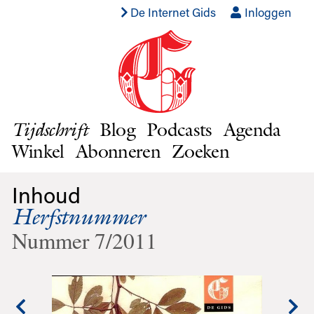
De Internet Gids
Inloggen
Blog
Podcasts
Agenda
Tijdschrift
Winkel
Abonneren
Zoeken
Inhoud
Herfstnummer
Nummer 7/2011