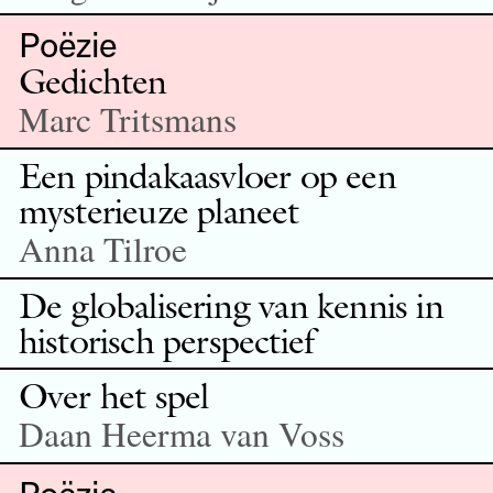
Poëzie
Gedichten
Marc Tritsmans
Een pindakaasvloer op een
mysterieuze planeet
Anna Tilroe
De globalisering van kennis in
historisch perspectief
Over het spel
Daan Heerma van Voss
Poëzie