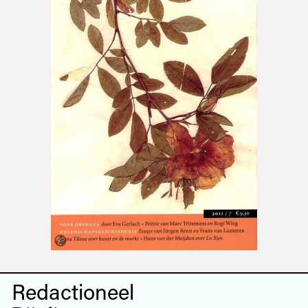
Redactioneel