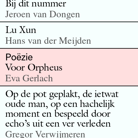
Bij dit nummer
Jeroen van Dongen
Lu Xun
Hans van der Meijden
Poëzie
Voor Orpheus
Eva Gerlach
Op de pot geplakt, de ietwat
oude man, op een hachelijk
moment en bespeeld door
echo’s uit een ver verleden
Gregor Verwijmeren