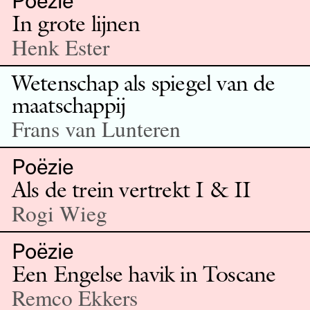
In grote lijnen
Henk Ester
Wetenschap als spiegel van de
maatschappij
Frans van Lunteren
Poëzie
Als de trein vertrekt I & II
Rogi Wieg
Poëzie
Een Engelse havik in Toscane
Remco Ekkers