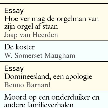
Essay
Hoe ver mag de orgelman van
zijn orgel af staan
Jaap van Heerden
De koster
W. Somerset Maugham
Essay
Domineesland, een apologie
Benno Barnard
Moord op een onderduiker en
andere familieverhalen