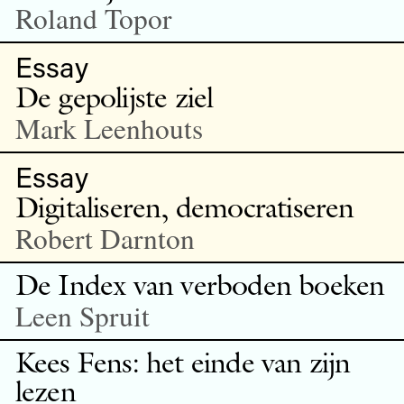
Roland Topor
Essay
De gepolijste ziel
Mark Leenhouts
Essay
Digitaliseren, democratiseren
Robert Darnton
De Index van verboden boeken
Leen Spruit
Kees Fens: het einde van zijn
lezen