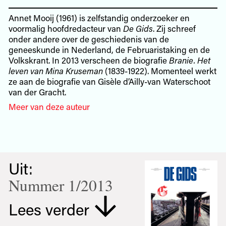
Annet Mooij (1961) is zelfstandig onderzoeker en
voormalig hoofdredacteur van
De Gids
. Zij schreef
onder andere over de geschiedenis van de
geneeskunde in Nederland, de Februaristaking en de
Volkskrant. In 2013 verscheen de biografie
Branie. Het
leven van Mina Kruseman
(1839-1922). Momenteel werkt
ze aan de biografie van Gisèle d’Ailly-van Waterschoot
van der Gracht.
Meer van deze auteur
Uit:
Nummer 1/2013
Lees verder