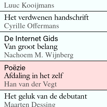
Luuc Kooijmans
Het verdwenen handschrift
Cyrille Offermans
De Internet Gids
Van groot belang
Nachoem M. Wijnberg
Poëzie
Afdaling in het zelf
Han van der Vegt
Het geluk van de debutant
Maarten Dessing