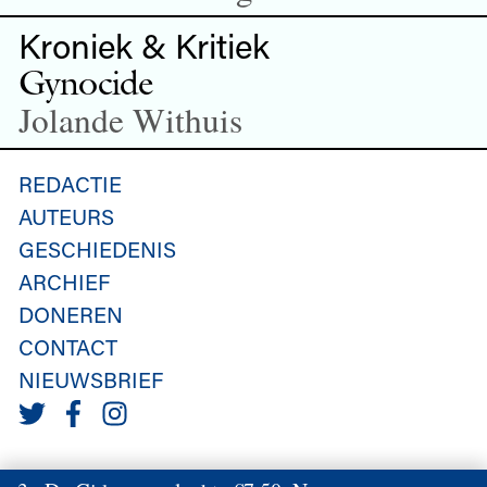
Kroniek & Kritiek
Gynocide
Jolande Withuis
REDACTIE
AUTEURS
GESCHIEDENIS
ARCHIEF
DONEREN
CONTACT
NIEUWSBRIEF