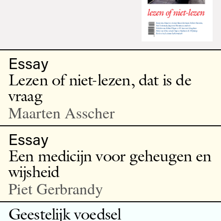
Essay
Lezen of niet-lezen, dat is de
vraag
Maarten Asscher
Essay
Een medicijn voor geheugen en
wijsheid
Piet Gerbrandy
Geestelijk voedsel