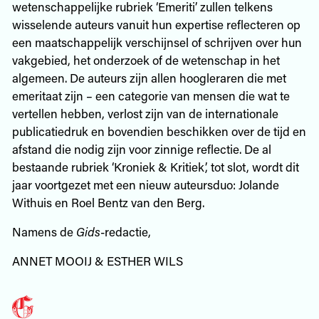
wetenschappelijke rubriek ‘Emeriti’ zullen telkens
wisselende auteurs vanuit hun expertise reflecteren op
een maatschappelijk verschijnsel of schrijven over hun
vakgebied, het onderzoek of de wetenschap in het
algemeen. De auteurs zijn allen hoogleraren die met
emeritaat zijn – een categorie van mensen die wat te
vertellen hebben, verlost zijn van de internationale
publicatiedruk en bovendien beschikken over de tijd en
afstand die nodig zijn voor zinnige reflectie. De al
bestaande rubriek ‘Kroniek & Kritiek’, tot slot, wordt dit
jaar voortgezet met een nieuw auteursduo: Jolande
Withuis en Roel Bentz van den Berg.
Namens de
Gids
-redactie,
ANNET MOOIJ & ESTHER WILS