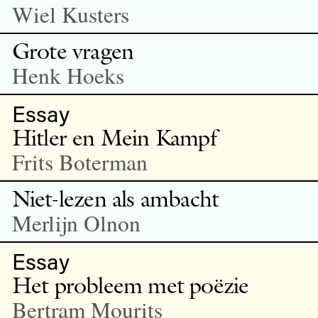
Wiel Kusters
Grote vragen
Henk Hoeks
Essay
Hitler en Mein Kampf
Frits Boterman
Niet-lezen als ambacht
Merlijn Olnon
Essay
Het probleem met poëzie
Bertram Mourits