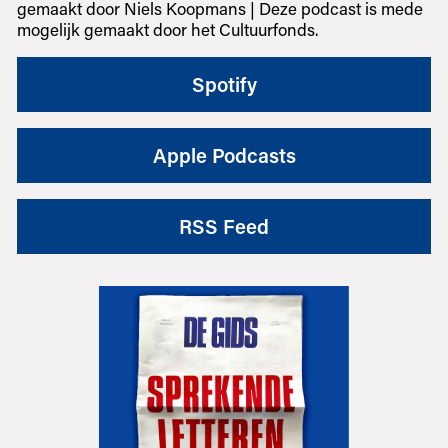
gemaakt door Niels Koopmans | Deze podcast is mede
mogelijk gemaakt door het Cultuurfonds.
Spotify
Apple Podcasts
RSS Feed