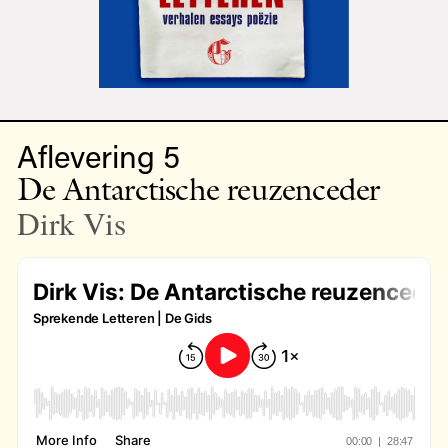
Aflevering 5
De Antarctische reuzenceder
Dirk Vis