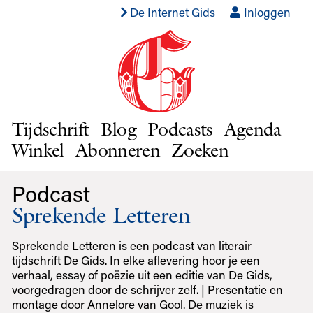
De Internet Gids
Inloggen
Tijdschrift
Blog
Podcasts
Agenda
Winkel
Abonneren
Zoeken
Podcast
Sprekende Letteren
Sprekende Letteren is een podcast van literair
tijdschrift De Gids. In elke aflevering hoor je een
verhaal, essay of poëzie uit een editie van De Gids,
voorgedragen door de schrijver zelf. | Presentatie en
montage door Annelore van Gool. De muziek is