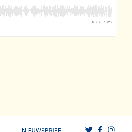
NIEUWSBRIEF