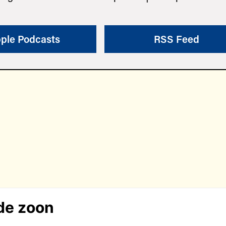
ple Podcasts
RSS Feed