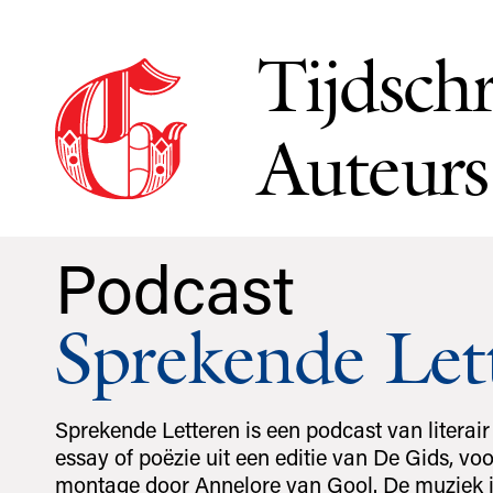
Tijdschr
Auteurs
Podcast
Sprekende Let
Sprekende Letteren is een podcast van literair 
essay of poëzie uit een editie van De Gids, voo
montage door Annelore van Gool. De muziek 