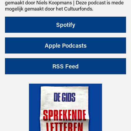
gemaakt door Niels Koopmans | Deze podcast is mede
mogelijk gemaakt door het Cultuurfonds.
Spotify
Apple Podcasts
RSS Feed