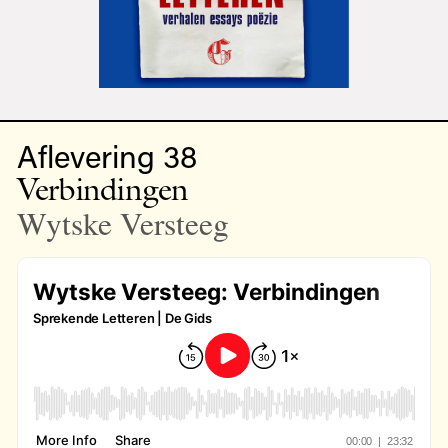
Aflevering 38
Verbindingen
Wytske Versteeg