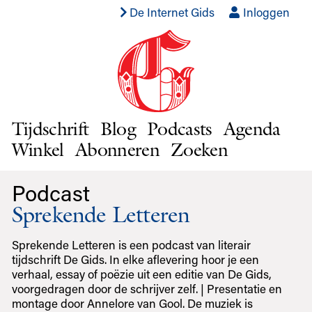
De Internet Gids
Inloggen
Tijdschrift
Blog
Podcasts
Agenda
Winkel
Abonneren
Zoeken
Podcast
Sprekende Letteren
Sprekende Letteren is een podcast van literair
tijdschrift De Gids. In elke aflevering hoor je een
verhaal, essay of poëzie uit een editie van De Gids,
voorgedragen door de schrijver zelf. | Presentatie en
montage door Annelore van Gool. De muziek is