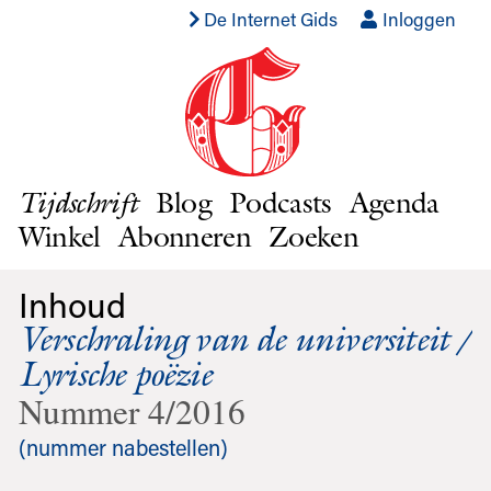
De Internet Gids
Inloggen
Blog
Podcasts
Agenda
Tijdschrift
Winkel
Abonneren
Zoeken
Inhoud
Verschraling van de universiteit /
Lyrische poëzie
Nummer 4/2016
(nummer nabestellen)