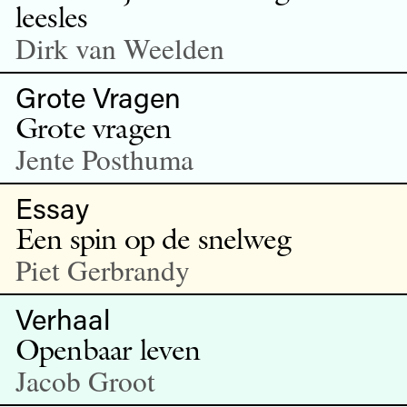
leesles
Dirk van Weelden
Grote Vragen
Grote vragen
Jente Posthuma
Essay
Een spin op de snelweg
Piet Gerbrandy
Verhaal
Openbaar leven
Jacob Groot