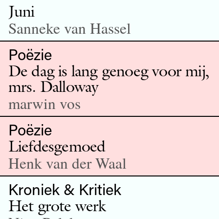
Juni
Sanneke van Hassel
Poëzie
De dag is lang genoeg voor mij,
mrs. Dalloway
marwin vos
Poëzie
Liefdesgemoed
Henk van der Waal
Kroniek & Kritiek
Het grote werk