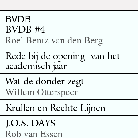
BVDB
BVDB #4
Roel Bentz van den Berg
Rede bij de opening van het
academisch jaar
Wat de donder zegt
Willem Otterspeer
Krullen en Rechte Lijnen
J.O.S. DAYS
Rob van Essen