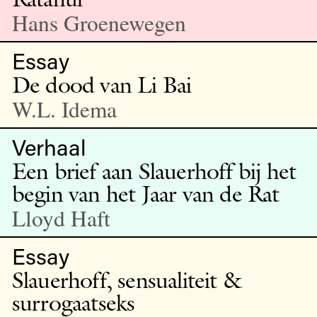
Hans Groenewegen
Essay
De dood van Li Bai
W.L. Idema
Verhaal
Een brief aan Slauerhoff bij het
begin van het Jaar van de Rat
Lloyd Haft
Essay
Slauerhoff, sensualiteit &
surrogaatseks