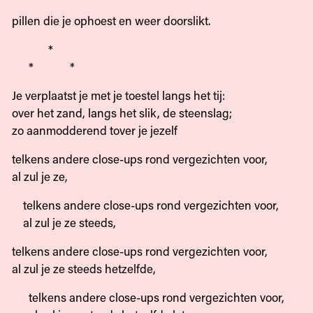
pillen die je ophoest en weer doorslikt.
*
* *
Je verplaatst je met je toestel langs het tij:
over het zand, langs het slik, de steenslag;
zo aanmodderend tover je jezelf
telkens andere close-ups rond vergezichten voor,
al zul je ze,
telkens andere close-ups rond vergezichten voor,
al zul je ze steeds,
telkens andere close-ups rond vergezichten voor,
al zul je ze steeds hetzelfde,
telkens andere close-ups rond vergezichten voor,