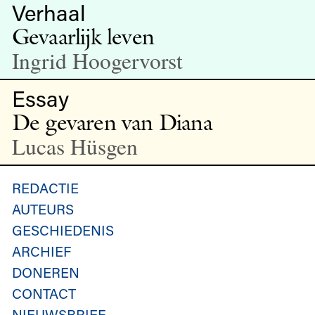
Verhaal
Gevaarlijk leven
Ingrid Hoogervorst
Essay
De gevaren van Diana
Lucas Hüsgen
REDACTIE
AUTEURS
GESCHIEDENIS
ARCHIEF
DONEREN
CONTACT
NIEUWSBRIEF