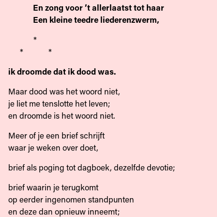
En zong voor ’t allerlaatst tot haar
Een kleine teedre liederenzwerm,
*
* *
ik droomde dat ik dood was.
Maar dood was het woord niet,
je liet me tenslotte het leven;
en droomde is het woord niet.
Meer of je een brief schrijft
waar je weken over doet,
brief als poging tot dagboek, dezelfde devotie;
brief waarin je terugkomt
op eerder ingenomen standpunten
en deze dan opnieuw inneemt;