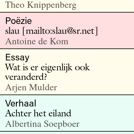
Theo Knippenberg
Poëzie
slau [mailto:slau@sr.net]
Antoine de Kom
Essay
Wat is er eigenlijk ook
veranderd?
Arjen Mulder
Verhaal
Achter het eiland
Albertina Soepboer