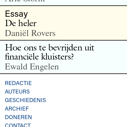
Essay
De heler
Daniël Rovers
Hoe ons te bevrijden uit
financiële kluisters?
Ewald Engelen
REDACTIE
AUTEURS
GESCHIEDENIS
ARCHIEF
DONEREN
CONTACT