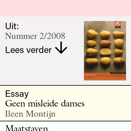
Uit:
Nummer 2/2008
Lees verder
Essay
Geen misleide dames
Ileen Montijn
Maatstaven