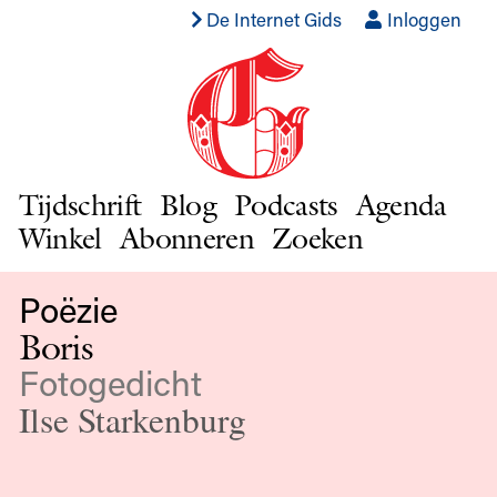
De Internet Gids
Inloggen
Tijdschrift
Blog
Podcasts
Agenda
Winkel
Abonneren
Zoeken
Poëzie
Boris
Fotogedicht
Ilse Starkenburg