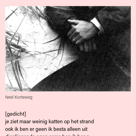
Neel Korteweg
[gedicht]
je ziet maar weinig katten op het strand
ook ik ben er geen ik besta alleen uit