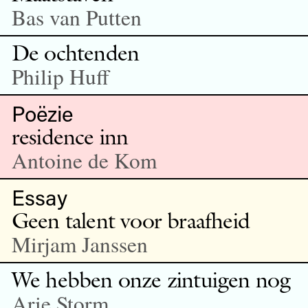
Bas van Putten
De ochtenden
Philip Huff
Poëzie
residence inn
Antoine de Kom
Essay
Geen talent voor braafheid
Mirjam Janssen
We hebben onze zintuigen nog
Arie Storm