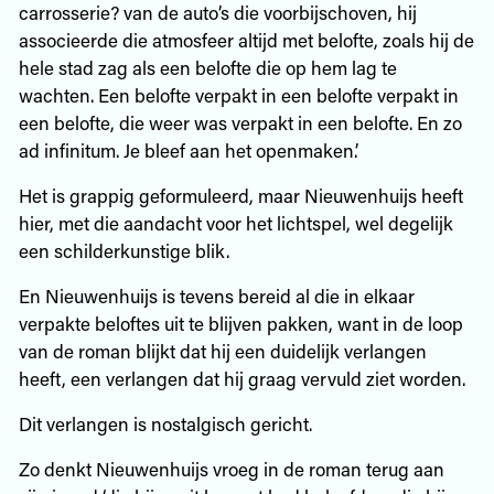
carrosserie? van de auto’s die voorbijschoven, hij
associeerde die atmosfeer altijd met belofte, zoals hij de
hele stad zag als een belofte die op hem lag te
wachten. Een belofte verpakt in een belofte verpakt in
een belofte, die weer was verpakt in een belofte. En zo
ad infinitum. Je bleef aan het openmaken.’
Het is grappig geformuleerd, maar Nieuwenhuijs heeft
hier, met die aandacht voor het lichtspel, wel degelijk
een schilderkunstige blik.
En Nieuwenhuijs is tevens bereid al die in elkaar
verpakte beloftes uit te blijven pakken, want in de loop
van de roman blijkt dat hij een duidelijk verlangen
heeft, een verlangen dat hij graag vervuld ziet worden.
Dit verlangen is nostalgisch gericht.
Zo denkt Nieuwenhuijs vroeg in de roman terug aan