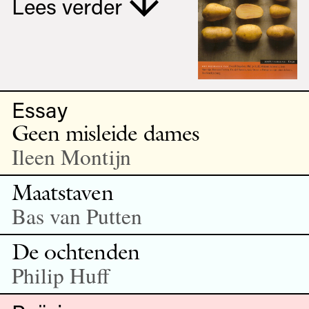
Lees verder
Essay
Geen misleide dames
Ileen Montijn
Maatstaven
Bas van Putten
De ochtenden
Philip Huff