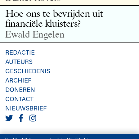
Hoe ons te bevrijden uit
financiële kluisters?
Ewald Engelen
REDACTIE
AUTEURS
GESCHIEDENIS
ARCHIEF
DONEREN
CONTACT
NIEUWSBRIEF