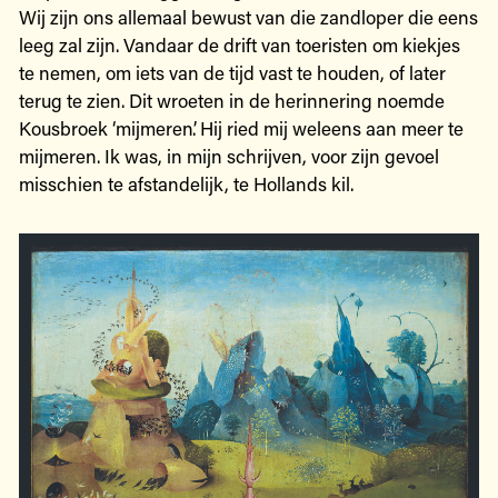
Wij zijn ons allemaal bewust van die zandloper die eens
leeg zal zijn. Vandaar de drift van toeristen om kiekjes
te nemen, om iets van de tijd vast te houden, of later
terug te zien. Dit wroeten in de herinnering noemde
Kousbroek ‘mijmeren’. Hij ried mij weleens aan meer te
mijmeren. Ik was, in mijn schrijven, voor zijn gevoel
misschien te afstandelijk, te Hollands kil.