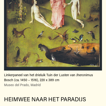
Linkerpaneel van het drieluik Tuin der Lusten van Jheronimus
Bosch (ca. 1450 – 1516), 220 x 389 cm
Museo del Prado, Madrid
HEIMWEE NAAR HET PARADIJS