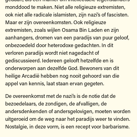
monddood te maken. Niet alle religieuze extremisten,
ook niet alle radicale islamisten, zijn nazi’s of fascisten.
Maar er zijn overeenkomsten. Ook religieuze
extremisten, zoals wijlen Osama Bin Laden en zijn
aanhangers, dromen van een paradijs van puur geloof,
onbezoedeld door heterodoxe gedachten. In dit
verloren paradijs wordt niet nagedacht of
gediscussieerd. Iedereen gelooft hetzelfde en is
onderworpen aan dezelfde God. Bewoners van dit
heilige Arcadië hebben nog nooit gehoord van die
appel van kennis, laat staan ervan gegeten.
De overeenkomst met de nazi’s is de notie dat de
bezoedelaars, de zondigen, de afvalligen, de
andersdenkenden of andersgelovigen, moeten worden
uitgeroeid om de weg naar het paradijs weer te vinden.
Nostalgie, in deze vorm, is een recept voor barbarisme.