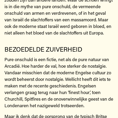
is in die mythe van pure onschuld, de vermeende
onschuld van armen en verdrevenen, of in het geval
van Israël de slachtoffers van een massamoord. Maar
ook de moderne staat Israël werd geboren in bloed, en
niet alleen het bloed van de slachtoffers uit Europa.
BEZOEDELDE ZUIVERHEID
Pure onschuld is een fictie, net als de pure natuur van
Arcadië. Hoe harder de val, hoe sterker de nostalgie.
Vandaar misschien dat de moderne Engelse cultuur zo
wordt beheerst door nostalgie. Wellicht heeft dit iets te
maken met de recente geschiedenis. Engelsen
verlangen graag terug naar hun ‘finest hour’, toen
Churchill, Spitfires en de onoverwinnelijke geest van de
Londenaren het nazigeweld trotseerden.
Maar ik denk dat de oorsprong van de typisch Britse