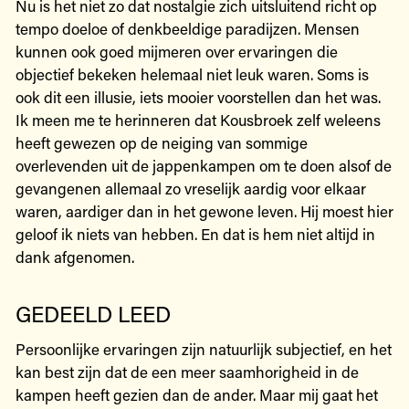
Nu is het niet zo dat nostalgie zich uitsluitend richt op
tempo doeloe of denkbeeldige paradijzen. Mensen
kunnen ook goed mijmeren over ervaringen die
objectief bekeken helemaal niet leuk waren. Soms is
ook dit een illusie, iets mooier voorstellen dan het was.
Ik meen me te herinneren dat Kousbroek zelf weleens
heeft gewezen op de neiging van sommige
overlevenden uit de jappenkampen om te doen alsof de
gevangenen allemaal zo vreselijk aardig voor elkaar
waren, aardiger dan in het gewone leven. Hij moest hier
geloof ik niets van hebben. En dat is hem niet altijd in
dank afgenomen.
GEDEELD LEED
Persoonlijke ervaringen zijn natuurlijk subjectief, en het
kan best zijn dat de een meer saamhorigheid in de
kampen heeft gezien dan de ander. Maar mij gaat het