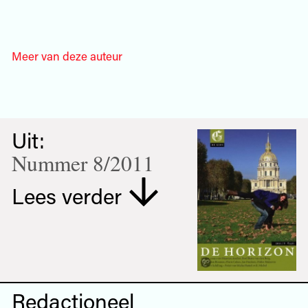
Meer van deze auteur
Uit:
Nummer 8/2011
Lees verder
Redactioneel