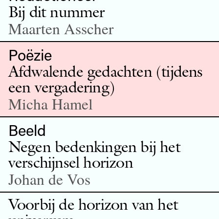
Bij dit nummer
Maarten Asscher
Poëzie
Afdwalende gedachten (tijdens
een vergadering)
Micha Hamel
Beeld
Negen bedenkingen bij het
verschijnsel horizon
Johan de Vos
Voorbij de horizon van het