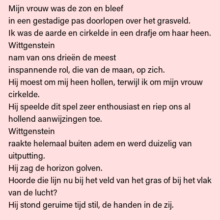
Mijn vrouw was de zon en bleef
in een gestadige pas doorlopen over het grasveld.
Ik was de aarde en cirkelde in een drafje om haar heen.
Wittgenstein
nam van ons drieën de meest
inspannende rol, die van de maan, op zich.
Hij moest om mij heen hollen, terwijl ik om mijn vrouw
cirkelde.
Hij speelde dit spel zeer enthousiast en riep ons al
hollend aanwijzingen toe.
Wittgenstein
raakte helemaal buiten adem en werd duizelig van
uitputting.
Hij zag de horizon golven.
Hoorde die lijn nu bij het veld van het gras of bij het vlak
van de lucht?
Hij stond geruime tijd stil, de handen in de zij.