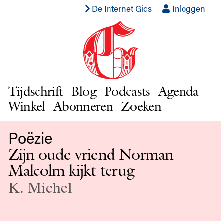
De Internet Gids
Inloggen
Tijdschrift
Blog
Podcasts
Agenda
Winkel
Abonneren
Zoeken
Poëzie
Zijn oude vriend Norman
Malcolm kijkt terug
K. Michel