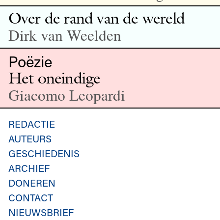
Over de rand van de wereld
Dirk van Weelden
Poëzie
Het oneindige
Giacomo Leopardi
REDACTIE
AUTEURS
GESCHIEDENIS
ARCHIEF
DONEREN
CONTACT
NIEUWSBRIEF