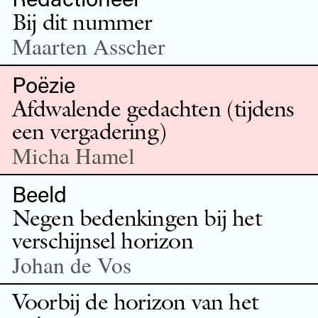
Bij dit nummer
Maarten Asscher
Poëzie
Afdwalende gedachten (tijdens
een vergadering)
Micha Hamel
Beeld
Negen bedenkingen bij het
verschijnsel horizon
Johan de Vos
Voorbij de horizon van het