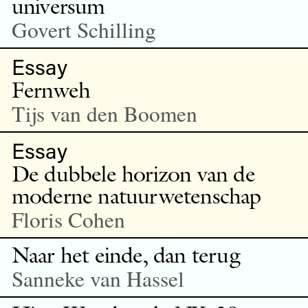
universum
Govert Schilling
Essay
Fernweh
Tijs van den Boomen
Essay
De dubbele horizon van de
moderne natuurwetenschap
Floris Cohen
Naar het einde, dan terug
Sanneke van Hassel