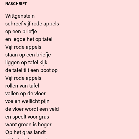
naschrift
Wittgenstein
schreef vijf rode appels
op een briefje
en legde het op tafel
Vijf rode appels
staan op een briefje
liggen op tafel kijk
de tafel tilt een poot op
Vijf rode appels
rollen van tafel
vallen op de vloer
voelen wellicht pijn
de vloer wordt een veld
en speelt voor gras
want groen is hoger
Op het gras landt