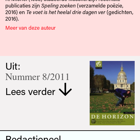
publicaties zijn
Speling zoeken
(verzamelde poëzie,
2016) en
Te voet is het heelal drie dagen ver
(gedichten,
2016).
Meer van deze auteur
Uit:
Nummer 8/2011
Lees verder
Redactioneel